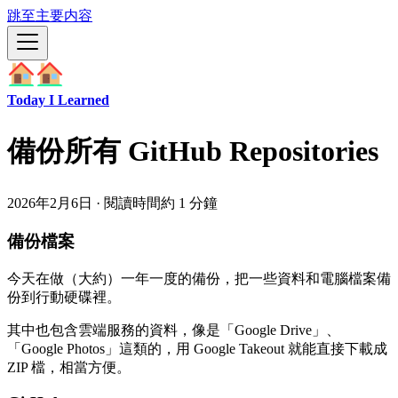
跳至主要内容
Today I Learned
備份所有 GitHub Repositories
2026年2月6日
·
閱讀時間約 1 分鐘
備份檔案
今天在做（大約）一年一度的備份，把一些資料和電腦檔案備
份到行動硬碟裡。
其中也包含雲端服務的資料，像是「Google Drive」、
「Google Photos」這類的，用 Google Takeout 就能直接下載成
ZIP 檔，相當方便。